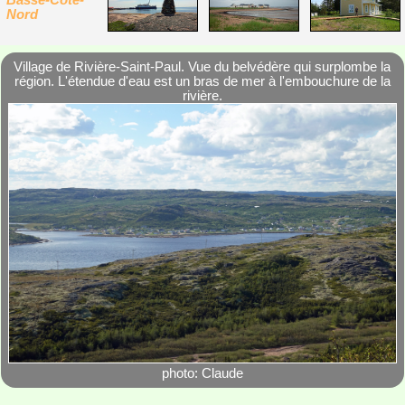
Basse-Côte-
Nord
Village de Rivière-Saint-Paul. Vue du belvédère qui surplombe la
région. L'étendue d'eau est un bras de mer à l'embouchure de la
rivière.
photo: Claude